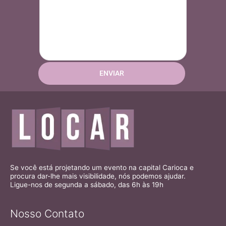
Se você está projetando um evento na capital Carioca e
procura dar-lhe mais visibilidade, nós podemos ajudar.
Ligue-nos de segunda a sábado, das 6h às 19h
Nosso Contato