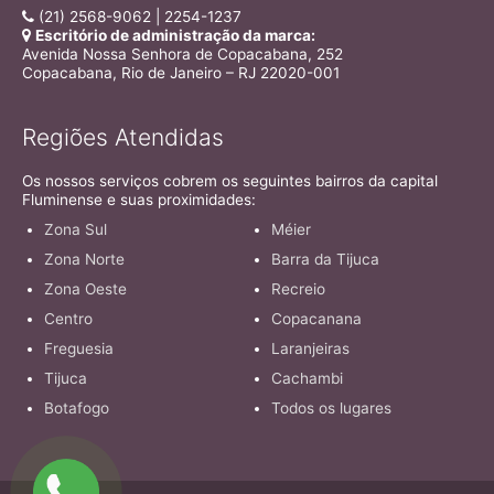
(21) 2568-9062 | 2254-1237
Escritório de administração da marca:
Avenida Nossa Senhora de Copacabana, 252
Copacabana, Rio de Janeiro – RJ 22020-001
Regiões Atendidas
Os nossos serviços cobrem os seguintes bairros da capital
Fluminense e suas proximidades:
Zona Sul
Méier
Zona Norte
Barra da Tijuca
Zona Oeste
Recreio
Centro
Copacanana
Freguesia
Laranjeiras
Tijuca
Cachambi
Botafogo
Todos os lugares