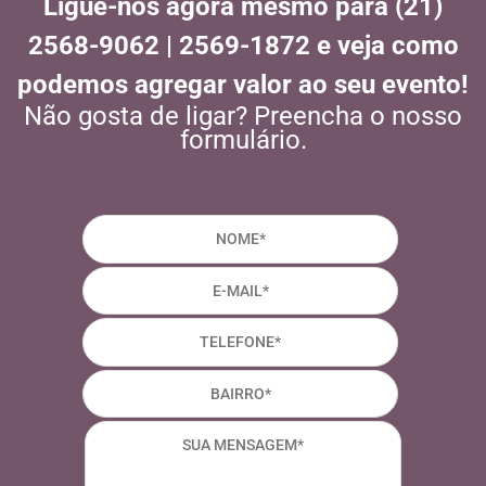
Ligue-nos agora mesmo para (21)
2568-9062 | 2569-1872 e veja como
podemos agregar valor ao seu evento!
Não gosta de ligar? Preencha o nosso
formulário.