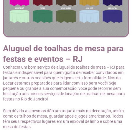
Aluguel de toalhas de mesa para
festas e eventos – RJ
Conhecer um bom serviço de aluguel de toalhas de mesa – RJ para
festas é indispensável para quem gosta de receber convidados em
jantares e outras ocasiões que exigem certa formalidade. Nós da
Locar estamos preparados para lidar com isso para você! Seja
pequena ou grande a sua comemoração, você pode recorrer sem
hesitação aos nossos serviços de locação de toalhas de mesa para
festas no Rio de Janeiro!
Sem dúvida as mesmas dão um toque a mais na decoração, assim
como os trilhos de mesa, guardanapos e jogos americanos. Todos
têm seus respectivos lugares em um enxoval de linho e sobre uma
mesa de festas.